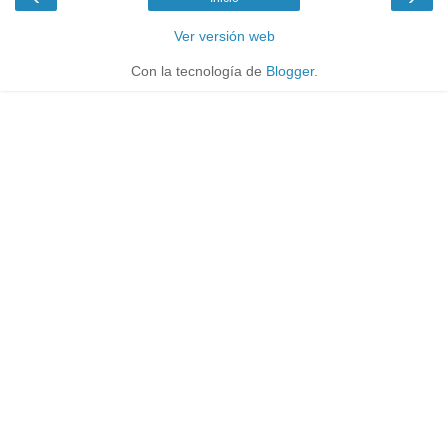
Ver versión web
Con la tecnología de
Blogger
.