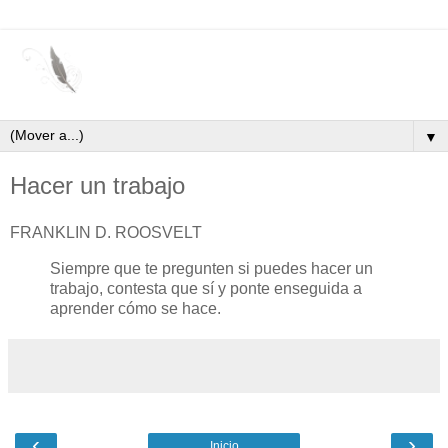
▼
Hacer un trabajo
FRANKLIN D. ROOSVELT
Siempre que te pregunten si puedes hacer un
trabajo, contesta que sí y ponte enseguida a
aprender cómo se hace.
‹
›
Inicio