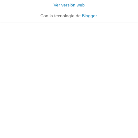
Ver versión web
Con la tecnología de
Blogger
.