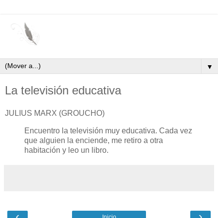
▼
La televisión educativa
JULIUS MARX (GROUCHO)
Encuentro la televisión muy educativa. Cada vez
que alguien la enciende, me retiro a otra
habitación y leo un libro.
‹
›
Inicio