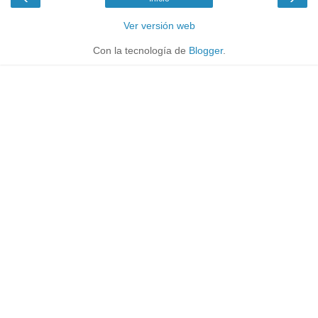
Ver versión web
Con la tecnología de
Blogger
.