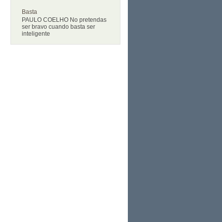
Basta
PAULO COELHO No pretendas
ser bravo cuando basta ser
inteligente