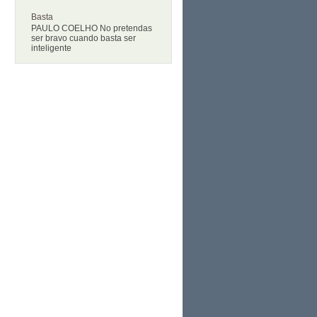
Basta
PAULO COELHO No pretendas
ser bravo cuando basta ser
inteligente