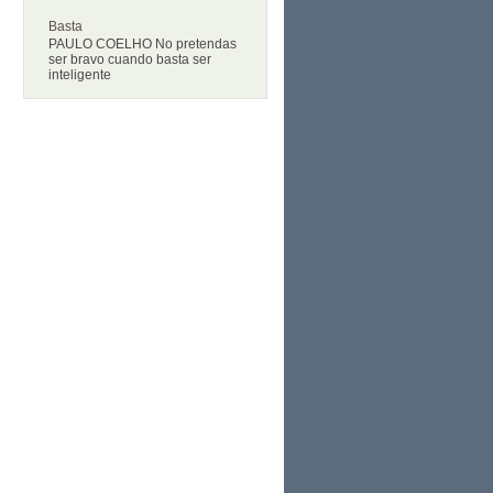
Basta
PAULO COELHO No pretendas
ser bravo cuando basta ser
inteligente