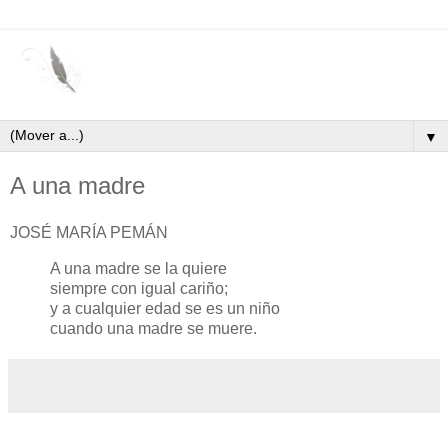
▼
A una madre
JOSÉ MARÍA PEMÁN
A una madre se la quiere
siempre con igual cariño;
y a cualquier edad se es un niño
cuando una madre se muere.