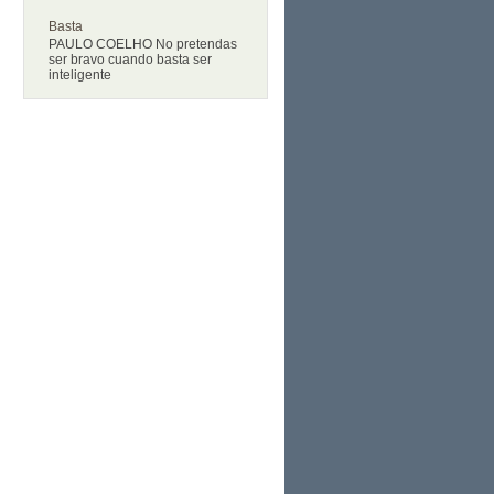
Basta
PAULO COELHO No pretendas
ser bravo cuando basta ser
inteligente