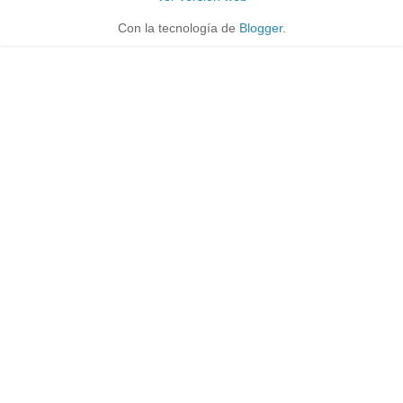
Con la tecnología de
Blogger
.