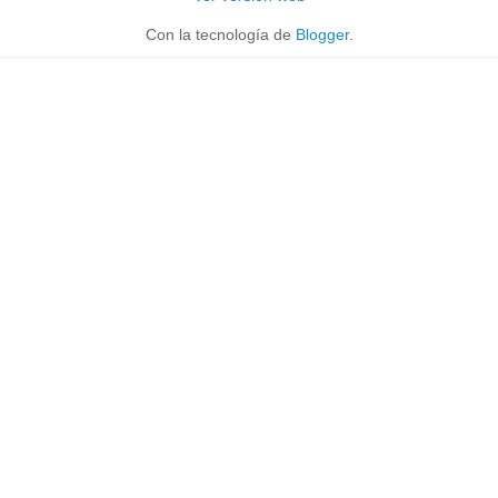
Con la tecnología de
Blogger
.