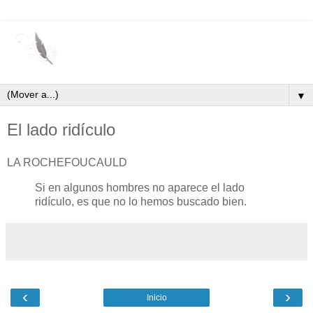
▼
El lado ridículo
LA ROCHEFOUCAULD
Si en algunos hombres no aparece el lado
ridículo, es que no lo hemos buscado bien.
‹
›
Inicio