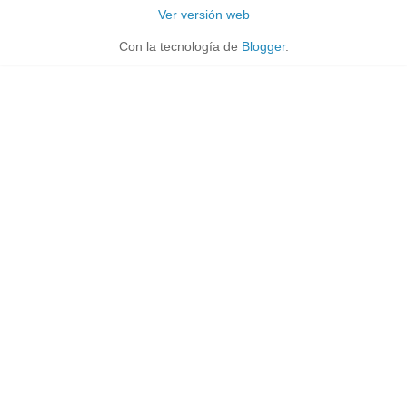
Ver versión web
Con la tecnología de
Blogger
.