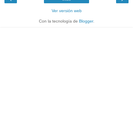
Ver versión web
Con la tecnología de
Blogger
.