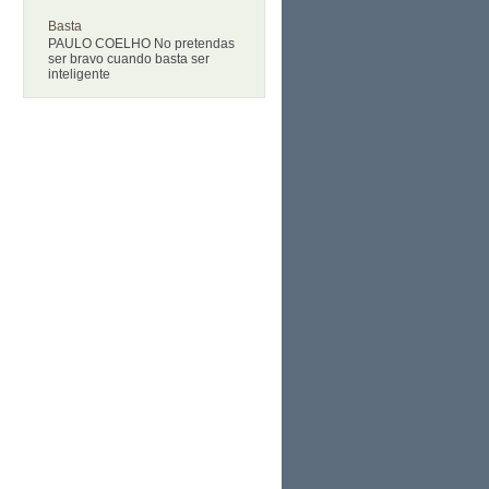
Basta
PAULO COELHO No pretendas
ser bravo cuando basta ser
inteligente