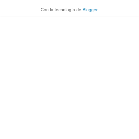
Con la tecnología de
Blogger
.