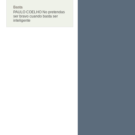
Basta
PAULO COELHO No pretendas
ser bravo cuando basta ser
inteligente