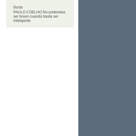
Basta
PAULO COELHO No pretendas
ser bravo cuando basta ser
inteligente