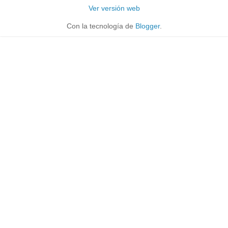
Ver versión web
Con la tecnología de
Blogger
.