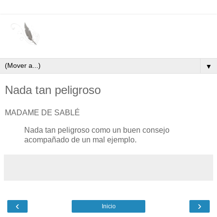
▼
Nada tan peligroso
MADAME DE SABLÉ
Nada tan peligroso como un buen consejo
acompañado de un mal ejemplo.
‹
›
Inicio