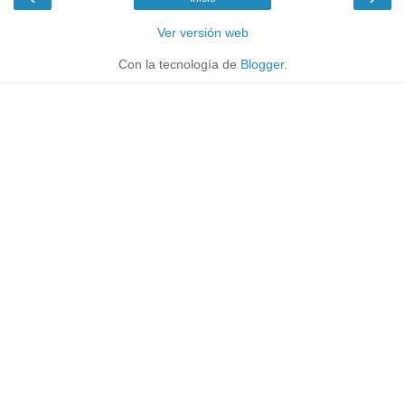
Ver versión web
Con la tecnología de
Blogger
.