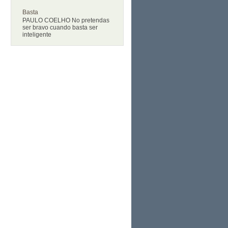
Basta
PAULO COELHO No pretendas
ser bravo cuando basta ser
inteligente