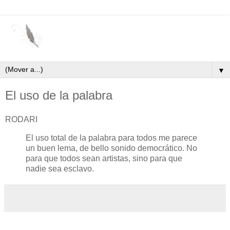
▼
El uso de la palabra
RODARI
El uso total de la palabra para todos me parece
un buen lema, de bello sonido democrático. No
para que todos sean artistas, sino para que
nadie sea esclavo.