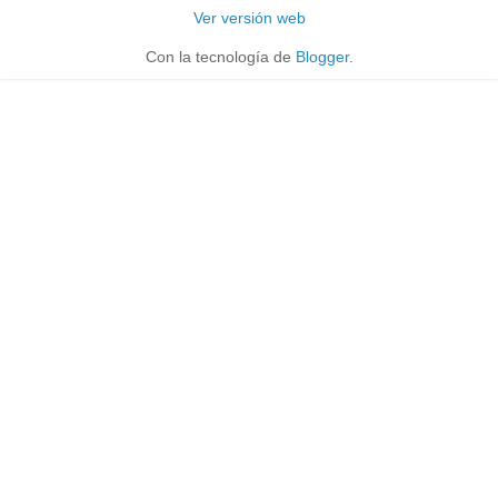
Ver versión web
Con la tecnología de
Blogger
.