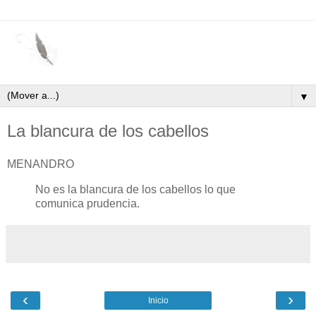
▼
La blancura de los cabellos
MENANDRO
No es la blancura de los cabellos lo que
comunica prudencia.
‹
›
Inicio