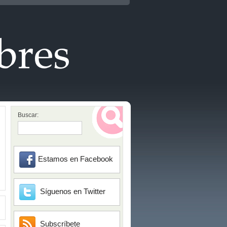
Buscar:
Estamos en Facebook
Síguenos en Twitter
Subscríbete