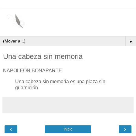
▼
Una cabeza sin memoria
NAPOLEÓN BONAPARTE
Una cabeza sin memoria es una plaza sin
guarnición.
‹
›
Inicio