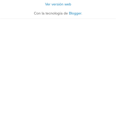
Ver versión web
Con la tecnología de
Blogger
.