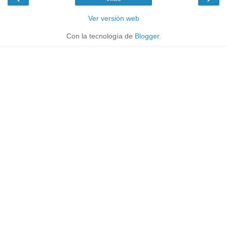
Ver versión web
Con la tecnología de
Blogger
.