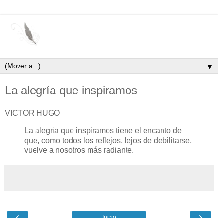
▼
La alegría que inspiramos
VÍCTOR HUGO
La alegría que inspiramos tiene el encanto de
que, como todos los reflejos, lejos de debilitarse,
vuelve a nosotros más radiante.
‹
›
Inicio