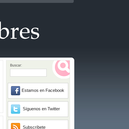
Buscar:
Estamos en Facebook
Síguenos en Twitter
Subscríbete