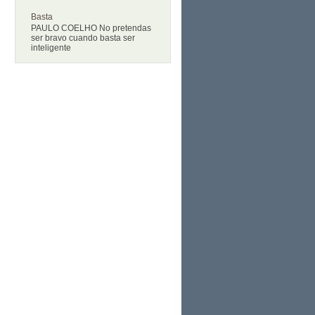
Basta
PAULO COELHO No pretendas
ser bravo cuando basta ser
inteligente