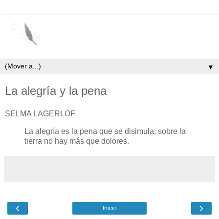
▼
La alegría y la pena
SELMA LAGERLOF
La alegría es la pena que se disimula; sobre la
tierra no hay más que dolores.
‹
›
Inicio