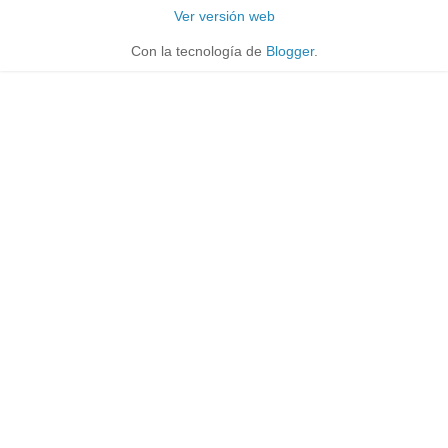
Ver versión web
Con la tecnología de
Blogger
.