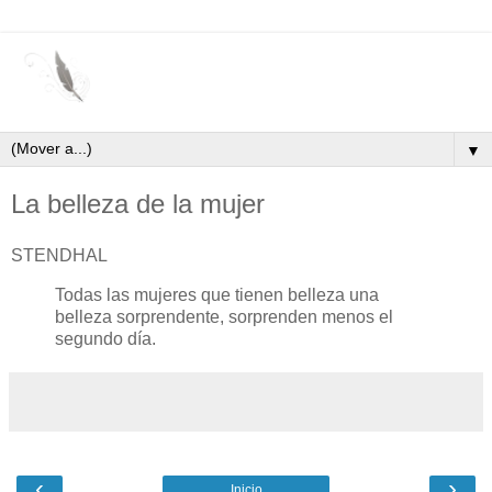
▼
La belleza de la mujer
STENDHAL
Todas las mujeres que tienen belleza una
belleza sorprendente, sorprenden menos el
segundo día.
‹
›
Inicio