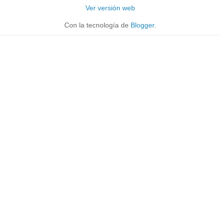
Ver versión web
Con la tecnología de
Blogger
.