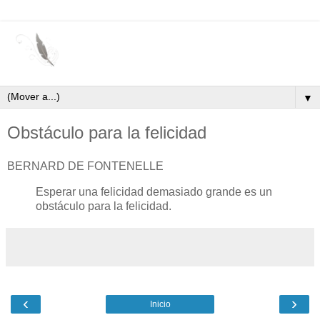
▼
Obstáculo para la felicidad
BERNARD DE FONTENELLE
Esperar una felicidad demasiado grande es un
obstáculo para la felicidad.
‹
›
Inicio