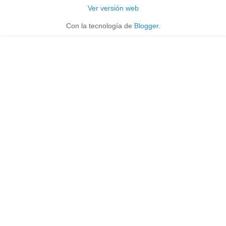
Ver versión web
Con la tecnología de
Blogger
.