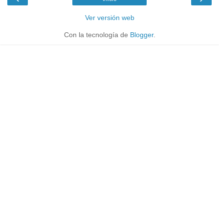
Ver versión web
Con la tecnología de
Blogger
.