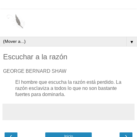
▼
Escuchar a la razón
GEORGE BERNARD SHAW
El hombre que escucha la razón está perdido. La
razón esclaviza a todos lo que no son bastante
fuertes para dominarla.
‹
›
Inicio