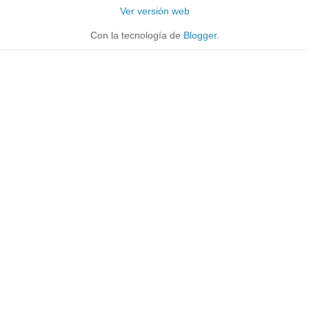
Ver versión web
Con la tecnología de
Blogger
.