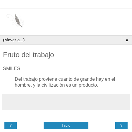
▼
Fruto del trabajo
SMILES
Del trabajo proviene cuanto de grande hay en el
hombre, y la civilización es un producto.
‹
›
Inicio