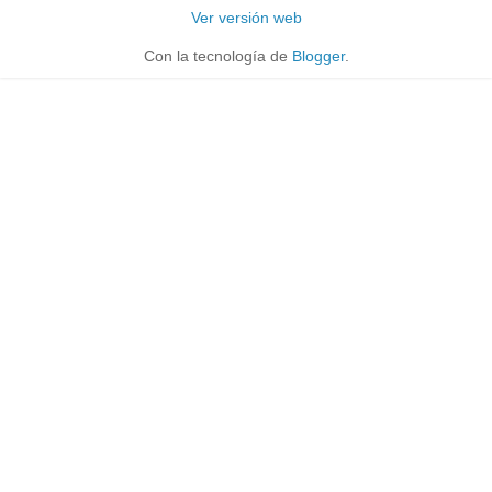
Ver versión web
Con la tecnología de
Blogger
.