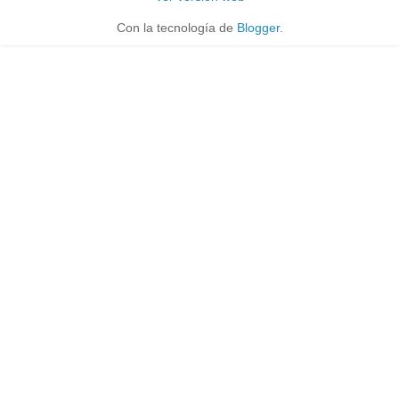
Con la tecnología de
Blogger
.