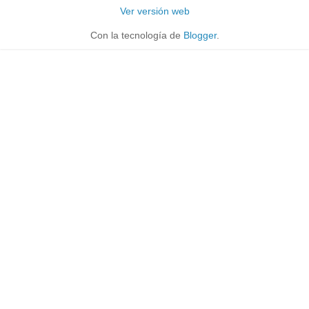
Ver versión web
Con la tecnología de
Blogger
.