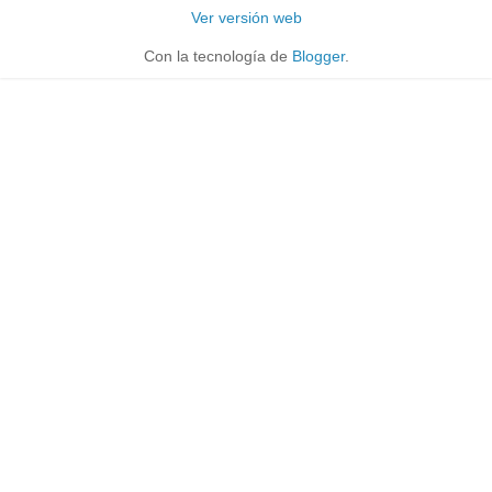
Ver versión web
Con la tecnología de
Blogger
.