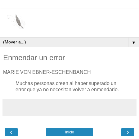
▼
Enmendar un error
MARIE VON EBNER-ESCHENBANCH
Muchas personas creen al haber superado un
error que ya no necesitan volver a enmendarlo.
‹
›
Inicio