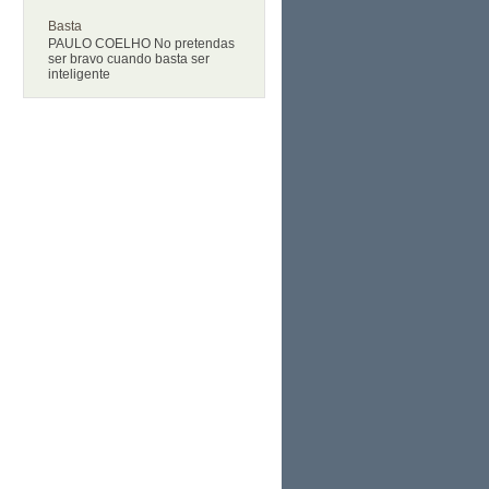
Basta
PAULO COELHO No pretendas
ser bravo cuando basta ser
inteligente