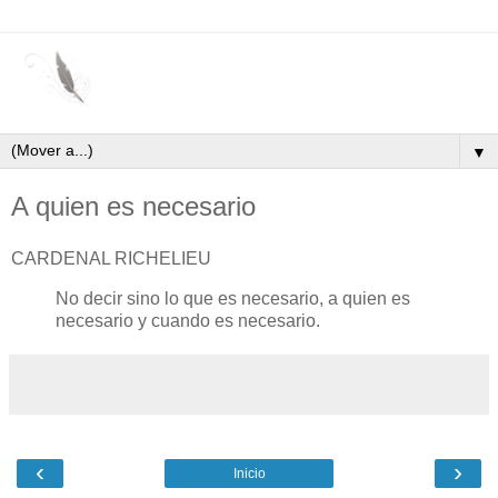
▼
A quien es necesario
CARDENAL RICHELIEU
No decir sino lo que es necesario, a quien es
necesario y cuando es necesario.
‹
›
Inicio