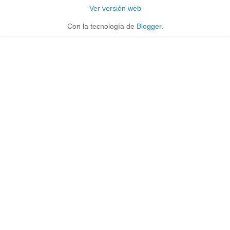
Ver versión web
Con la tecnología de
Blogger
.