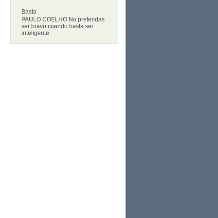
Basta
PAULO COELHO No pretendas
ser bravo cuando basta ser
inteligente