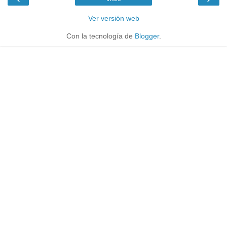
Ver versión web
Con la tecnología de
Blogger
.