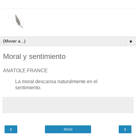
▼
Moral y sentimiento
ANATOLE FRANCE
La moral descansa naturalmente en el
sentimiento.
‹
›
Inicio