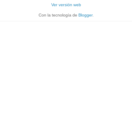
Ver versión web
Con la tecnología de
Blogger
.