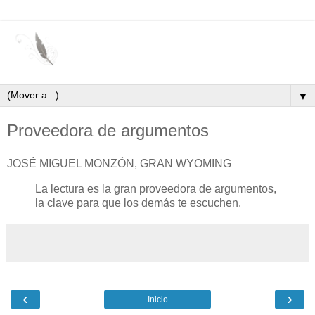
▼
Proveedora de argumentos
JOSÉ MIGUEL MONZÓN, GRAN WYOMING
La lectura es la gran proveedora de argumentos,
la clave para que los demás te escuchen.
‹
›
Inicio