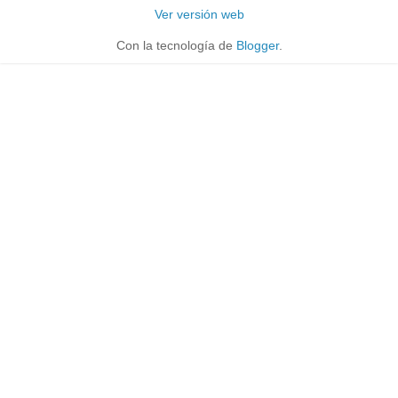
Ver versión web
Con la tecnología de
Blogger
.