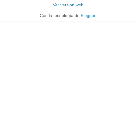
Ver versión web
Con la tecnología de
Blogger
.