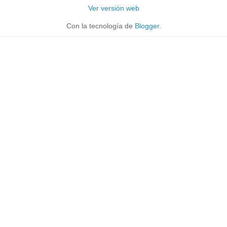
Ver versión web
Con la tecnología de
Blogger
.