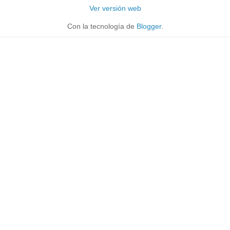
Ver versión web
Con la tecnología de
Blogger
.