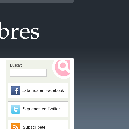
Buscar:
Estamos en Facebook
Síguenos en Twitter
Subscríbete