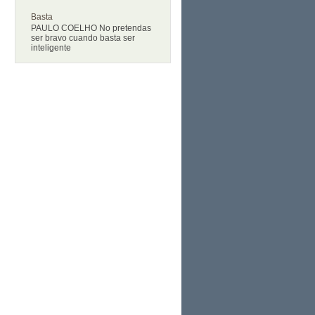
Basta
PAULO COELHO No pretendas
ser bravo cuando basta ser
inteligente