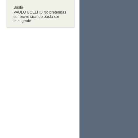
Basta
PAULO COELHO No pretendas
ser bravo cuando basta ser
inteligente