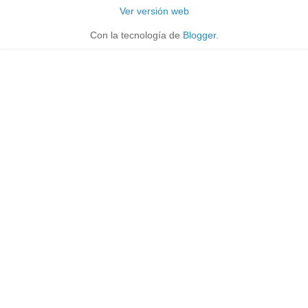
Ver versión web
Con la tecnología de
Blogger
.