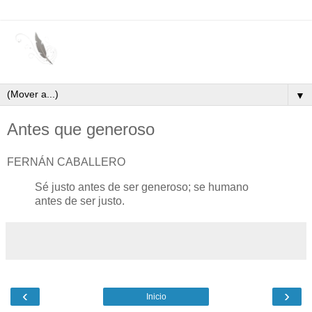
▼
Antes que generoso
FERNÁN CABALLERO
Sé justo antes de ser generoso; se humano
antes de ser justo.
‹
›
Inicio