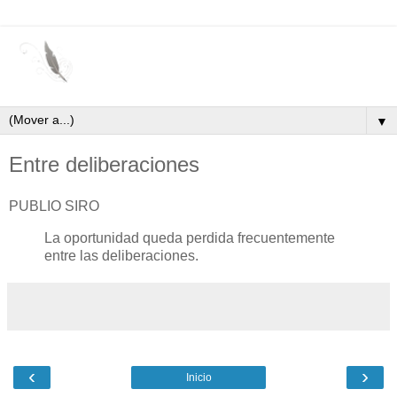
▼
Entre deliberaciones
PUBLIO SIRO
La oportunidad queda perdida frecuentemente
entre las deliberaciones.
‹
›
Inicio