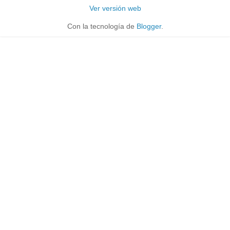
Ver versión web
Con la tecnología de
Blogger
.